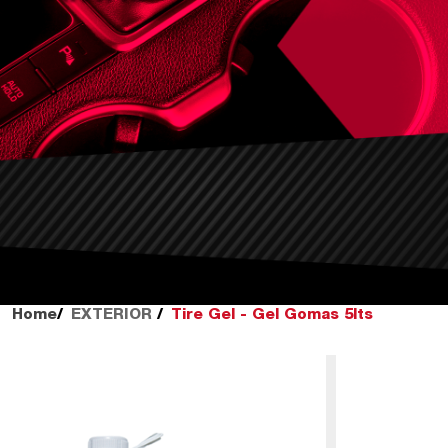
Home
EXTERIOR
Tire Gel - Gel Gomas 5lts