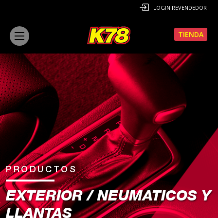
LOGIN REVENDEDOR
TIENDA
PRODUCTOS
EXTERIOR / NEUMATICOS Y
LLANTAS