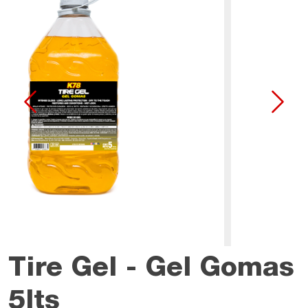
Tire Gel - Gel Gomas
5lts