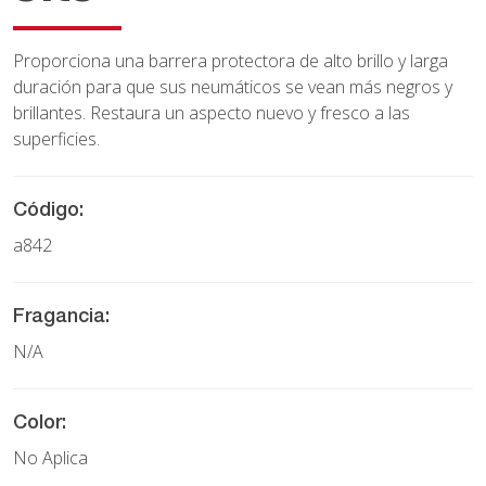
Proporciona una barrera protectora de alto brillo y larga
duración para que sus neumáticos se vean más negros y
brillantes. Restaura un aspecto nuevo y fresco a las
superficies.
Código:
a842
Fragancia:
N/A
Color:
No Aplica