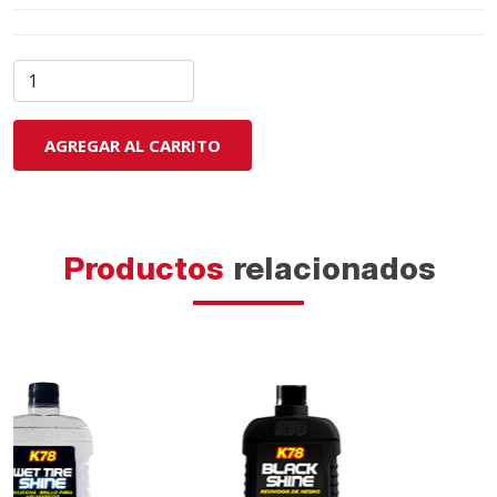
AGREGAR AL CARRITO
Productos
relacionados