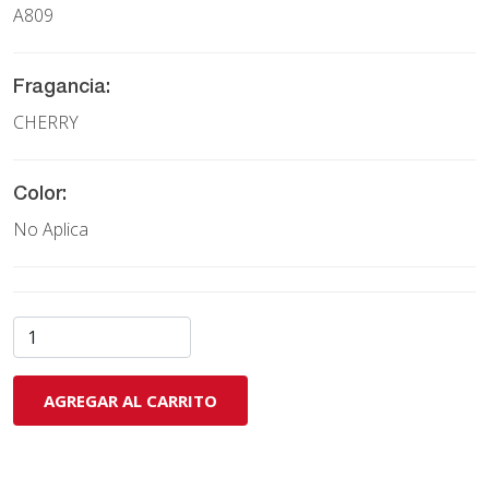
A809
Fragancia:
CHERRY
Color:
No Aplica
AGREGAR AL CARRITO