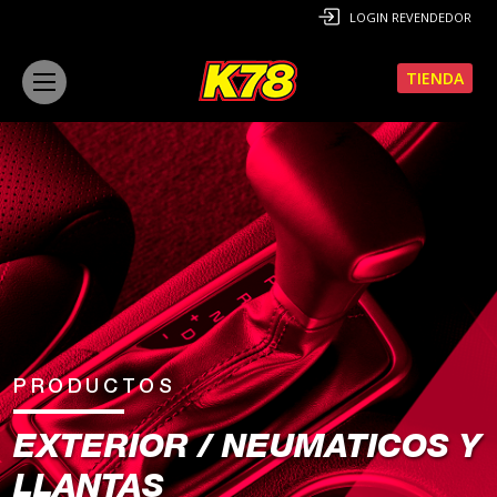
LOGIN REVENDEDOR
TIENDA
PRODUCTOS
EXTERIOR / NEUMATICOS Y
LLANTAS