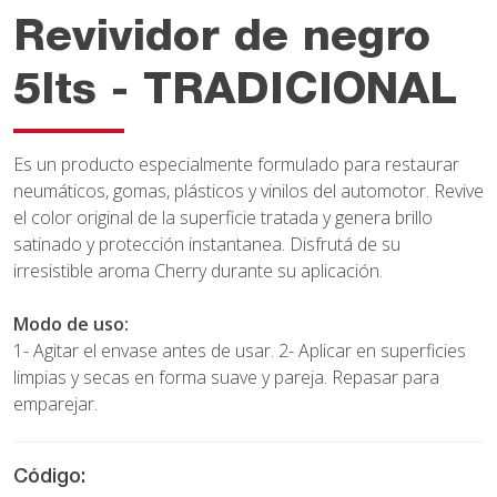
Revividor de negro
5lts - TRADICIONAL
Es un producto especialmente formulado para restaurar
neumáticos, gomas, plásticos y vinilos del automotor. Revive
el color original de la superficie tratada y genera brillo
satinado y protección instantanea. Disfrutá de su
irresistible aroma Cherry durante su aplicación.
Modo de uso:
1- Agitar el envase antes de usar. 2- Aplicar en superficies
limpias y secas en forma suave y pareja. Repasar para
emparejar.
Código: