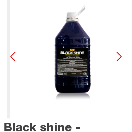
Black shine -