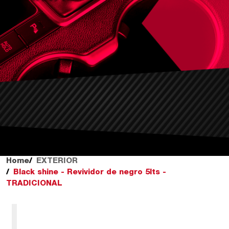
Home
EXTERIOR
Black shine - Revividor de negro 5lts -
TRADICIONAL