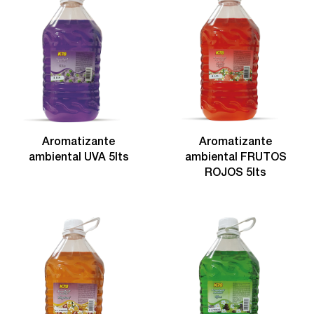
Aromatizante
Aromatizante
ambiental UVA 5lts
ambiental FRUTOS
ROJOS 5lts