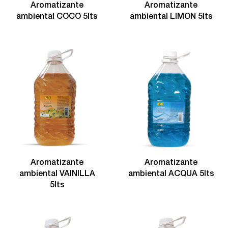
Aromatizante
Aromatizante
ambiental COCO 5lts
ambiental LIMON 5lts
Aromatizante
Aromatizante
ambiental VAINILLA
ambiental ACQUA 5lts
5lts