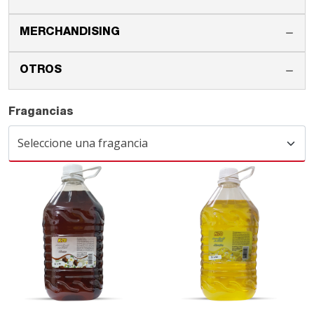
MERCHANDISING
OTROS
Fragancias