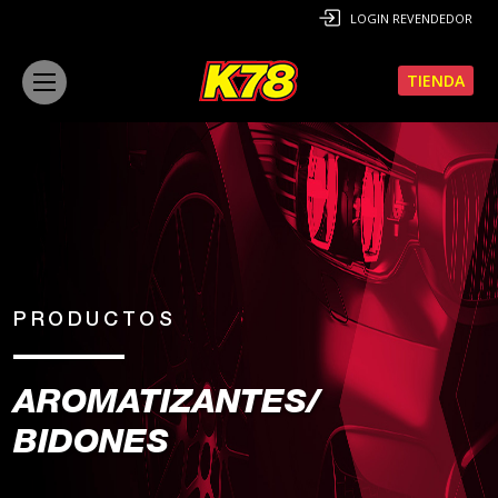
LOGIN REVENDEDOR
TIENDA
PRODUCTOS
AROMATIZANTES/
BIDONES