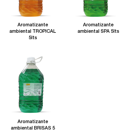
Aromatizante
Aromatizante
ambiental TROPICAL
ambiental SPA 5lts
5lts
Aromatizante
ambiental BRISAS 5