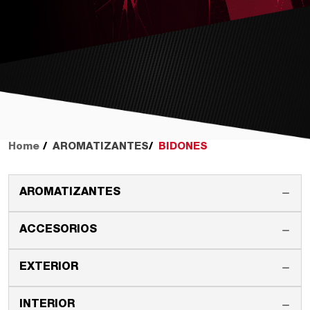
Home
AROMATIZANTES
BIDONES
AROMATIZANTES
ACCESORIOS
EXTERIOR
INTERIOR