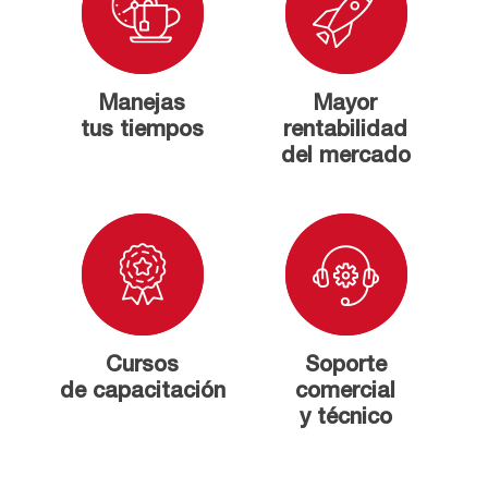
Manejas
Mayor
tus tiempos
rentabilidad
del mercado
Cursos
Soporte
de capacitación
comercial
y técnico