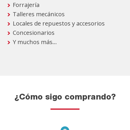
Forrajería
Talleres mecánicos
Locales de repuestos y accesorios
Concesionarios
Y muchos más...
¿Cómo sigo comprando?