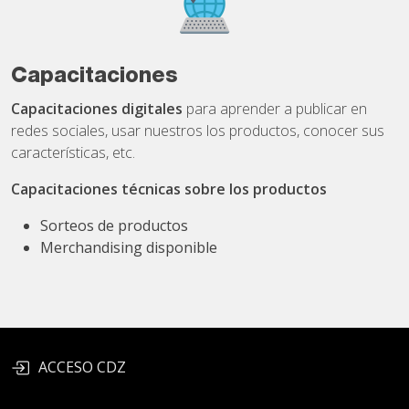
Capacitaciones
Capacitaciones digitales
para aprender a publicar en
redes sociales, usar nuestros los productos, conocer sus
características, etc.
Capacitaciones técnicas sobre los productos
Sorteos de productos
Merchandising disponible
ACCESO CDZ