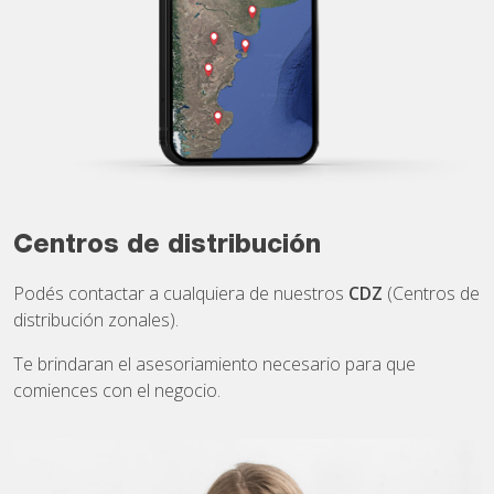
Centros de distribución
Podés contactar a cualquiera de nuestros
CDZ
(Centros de
distribución zonales).
Te brindaran el asesoriamiento necesario para que
comiences con el negocio.