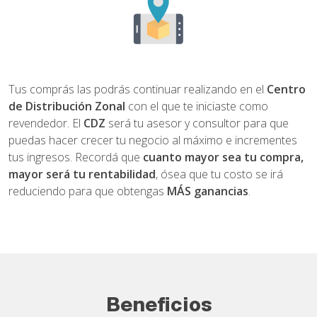
Tus comprás las podrás continuar realizando en el
Centro
de Distribución Zonal
con el que te iniciaste como
revendedor. El
CDZ
será tu asesor y consultor para que
puedas hacer crecer tu negocio al máximo e incrementes
tus ingresos. Recordá que
cuanto mayor sea tu compra,
mayor será tu rentabilidad
, ósea que tu costo se irá
reduciendo para que obtengas
MÁS ganancias
.
Beneficios