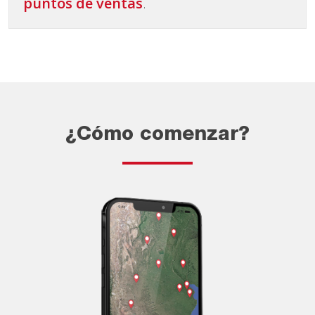
puntos de ventas
.
¿Cómo comenzar?