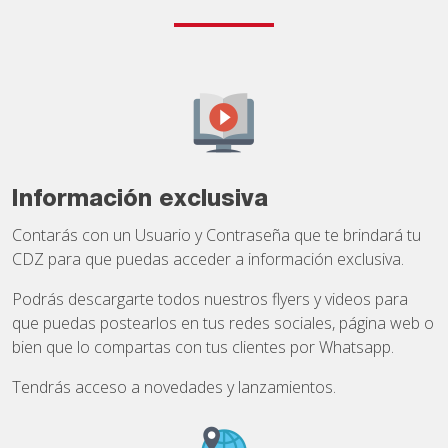
Información exclusiva
Contarás con un Usuario y Contraseña que te brindará tu
CDZ para que puedas acceder a información exclusiva.
Podrás descargarte todos nuestros flyers y videos para
que puedas postearlos en tus redes sociales, página web o
bien que lo compartas con tus clientes por Whatsapp.
Tendrás acceso a novedades y lanzamientos.