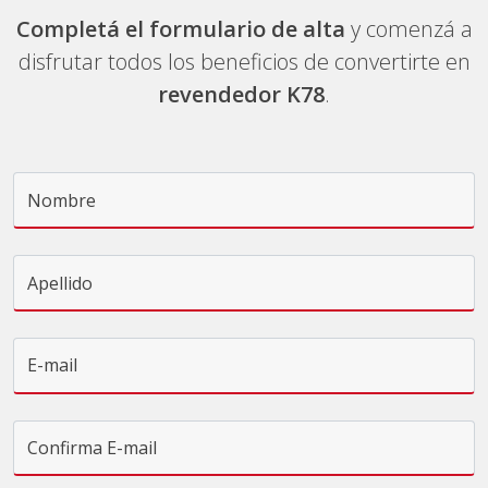
Completá el formulario de alta
y comenzá a
disfrutar todos los beneficios de convertirte en
revendedor K78
.