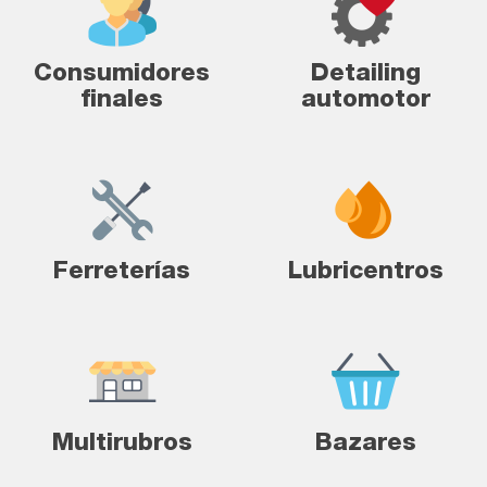
Consumidores
Detailing
finales
automotor
Ferreterías
Lubricentros
Multirubros
Bazares