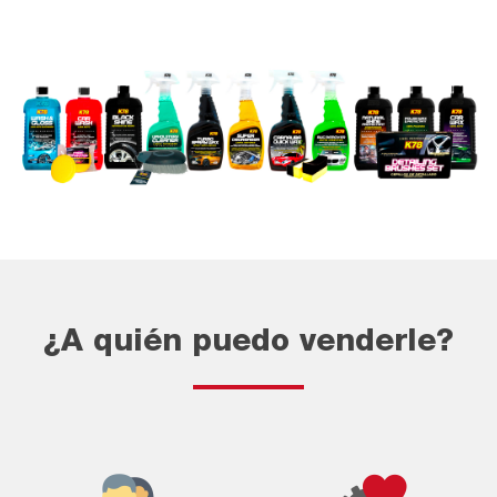
¿A quién puedo venderle?