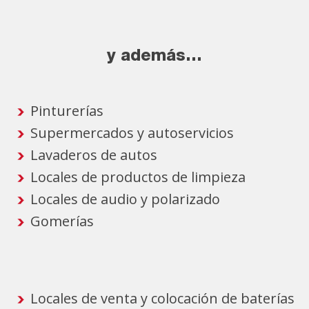
y además...
Pinturerías
Supermercados y autoservicios
Lavaderos de autos
Locales de productos de limpieza
Locales de audio y polarizado
Gomerías
Locales de venta y colocación de baterías