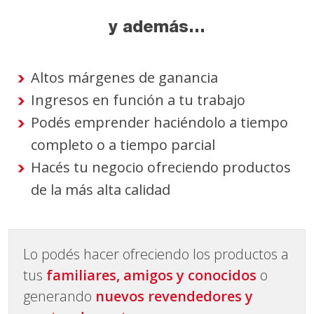
y además...
Altos márgenes de ganancia
Ingresos en función a tu trabajo
Podés emprender haciéndolo a tiempo
completo o a tiempo parcial
Hacés tu negocio ofreciendo productos
de la más alta calidad
Lo podés hacer ofreciendo los productos a
tus
familiares, amigos y conocidos
o
generando
nuevos revendedores y