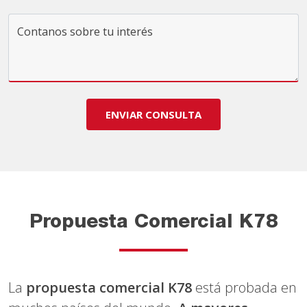
ENVIAR CONSULTA
Propuesta Comercial K78
La
propuesta comercial K78
está probada en