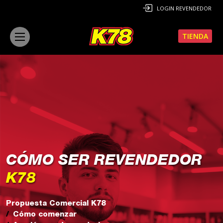
LOGIN REVENDEDOR
TIENDA
CÓMO SER REVENDEDOR
K78
Propuesta Comercial K78
Cómo comenzar