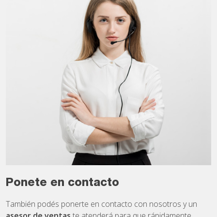
Ponete en contacto
También podés ponerte en contacto con nosotros y un
asesor de ventas
te atenderá para que rápidamente