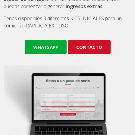
puedas comenzar a generar
ingresos extras
.
Tenes disponibles 3 diferentes KITS INICIALES para un
comienzo RÁPIDO Y EXITOSO.
WHATSAPP
CONTACTO