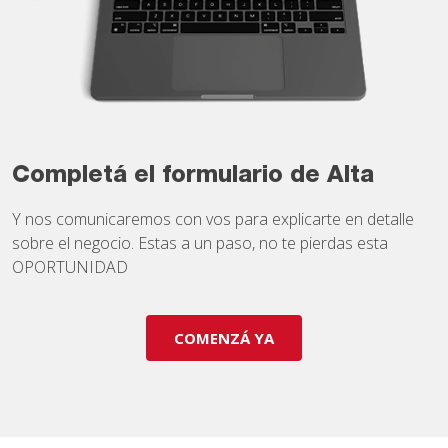
Completá el formulario de Alta
Y nos comunicaremos con vos para explicarte en detalle
sobre el negocio. Estas a un paso, no te pierdas esta
OPORTUNIDAD
COMENZÁ YA