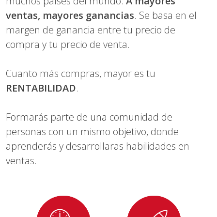
muchos países del mundo.
A mayores
ventas, mayores ganancias
. Se basa en el
margen de ganancia entre tu precio de
compra y tu precio de venta.
Cuanto más compras, mayor es tu
RENTABILIDAD
.
Formarás parte de una comunidad de
personas con un mismo objetivo, donde
aprenderás y desarrollaras habilidades en
ventas.