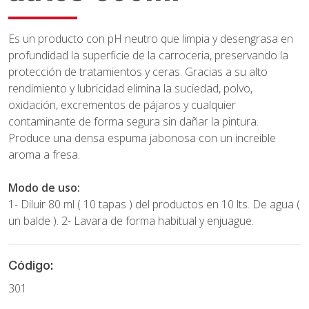
Es un producto con pH neutro que limpia y desengrasa en
profundidad la superficie de la carroceria, preservando la
protección de tratamientos y ceras. Gracias a su alto
rendimiento y lubricidad elimina la suciedad, polvo,
oxidación, excrementos de pájaros y cualquier
contaminante de forma segura sin dañar la pintura.
Produce una densa espuma jabonosa con un increible
aroma a fresa.
Modo de uso:
1- Diluir 80 ml ( 10 tapas ) del productos en 10 lts. De agua (
un balde ). 2- Lavara de forma habitual y enjuague.
Código:
301