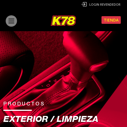
LOGIN REVENDEDOR
TIENDA
PRODUCTOS
EXTERIOR / LIMPIEZA