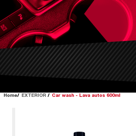
Home
EXTERIOR
Car wash - Lava autos 600ml