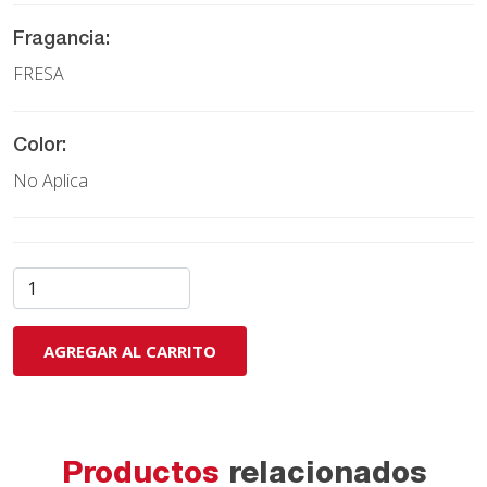
Fragancia:
FRESA
Color:
No Aplica
AGREGAR AL CARRITO
Productos
relacionados