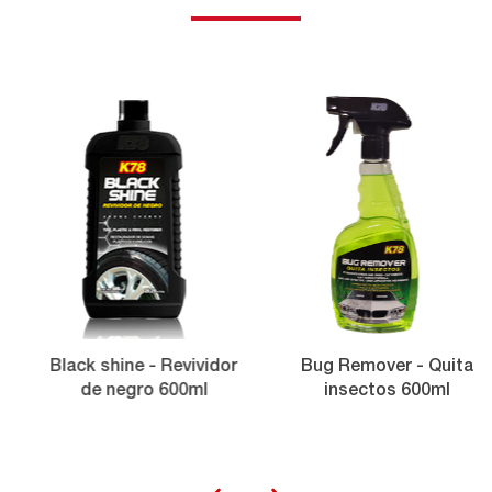
Black shine - Revividor
Bug Remover - Quita
de negro 600ml
insectos 600ml