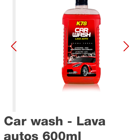
Car wash - Lava
autos 600ml