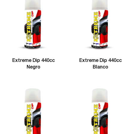
Extreme Dip 440cc
Extreme Dip 440cc
Negro
Blanco