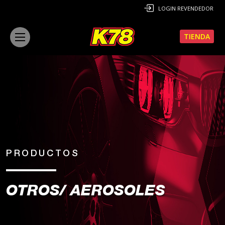
LOGIN REVENDEDOR
TIENDA
PRODUCTOS
OTROS/ AEROSOLES