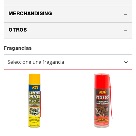
MERCHANDISING
OTROS
Fragancias