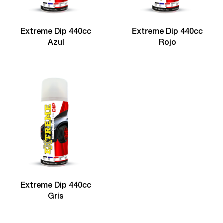
Extreme Dip 440cc
Extreme Dip 440cc
Azul
Rojo
Extreme Dip 440cc
Gris