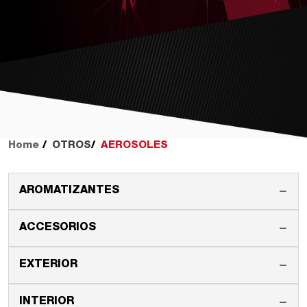
Home
OTROS
AEROSOLES
AROMATIZANTES
ACCESORIOS
EXTERIOR
INTERIOR