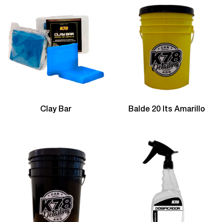
Clay Bar
Balde 20 lts Amarillo