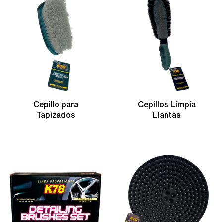
Cepillo para
Cepillos Limpia
Tapizados
Llantas