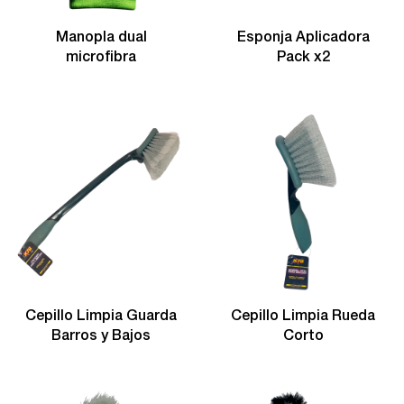
Manopla dual
Esponja Aplicadora
microfibra
Pack x2
Cepillo Limpia Guarda
Cepillo Limpia Rueda
Barros y Bajos
Corto