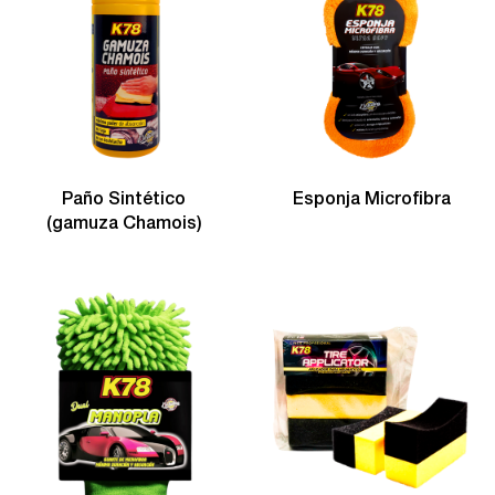
Paño Sintético
Esponja Microfibra
(gamuza Chamois)