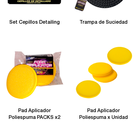
Set Cepillos Detailing
Trampa de Suciedad
Pad Aplicador
Pad Aplicador
Poliespuma PACKS x2
Poliespuma x Unidad