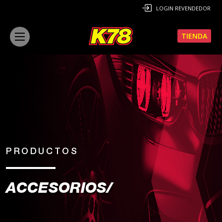
LOGIN REVENDEDOR
TIENDA
PRODUCTOS
ACCESORIOS/