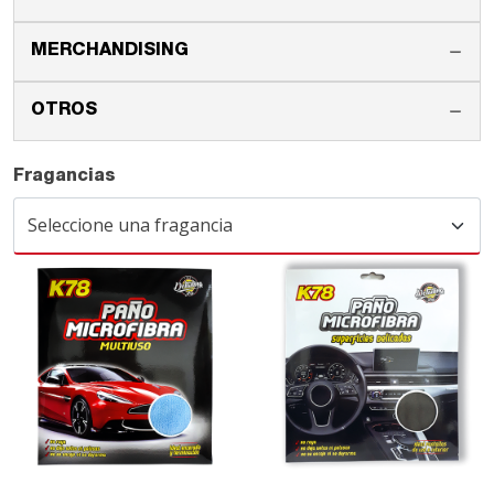
MERCHANDISING
OTROS
Fragancias