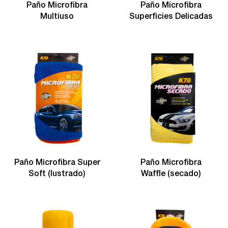
Paño Microfibra
Paño Microfibra
Multiuso
Superficies Delicadas
Paño Microfibra Super
Paño Microfibra
Soft (lustrado)
Waffle (secado)