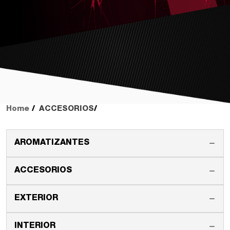
Home
ACCESORIOS
AROMATIZANTES
ACCESORIOS
EXTERIOR
INTERIOR