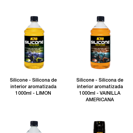
Silicone - Silicona de
Silicone - Silicona de
interior aromatizada
interior aromatizada
1000ml - LIMON
1000ml - VAINILLA
AMERICANA