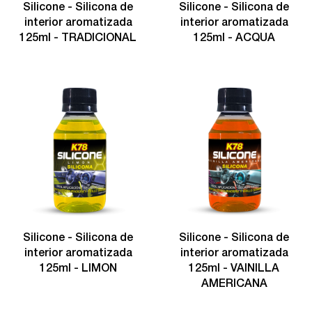
Silicone - Silicona de
Silicone - Silicona de
interior aromatizada
interior aromatizada
125ml - TRADICIONAL
125ml - ACQUA
Silicone - Silicona de
Silicone - Silicona de
interior aromatizada
interior aromatizada
125ml - LIMON
125ml - VAINILLA
AMERICANA