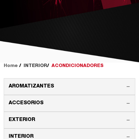
Home
INTERIOR
ACONDICIONADORES
AROMATIZANTES
ACCESORIOS
EXTERIOR
INTERIOR