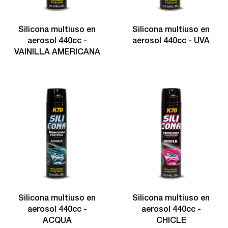
Silicona multiuso en
Silicona multiuso en
aerosol 440cc -
aerosol 440cc - UVA
VAINILLA AMERICANA
Silicona multiuso en
Silicona multiuso en
aerosol 440cc -
aerosol 440cc -
ACQUA
CHICLE