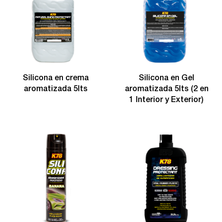
Silicona en crema
Silicona en Gel
aromatizada 5lts
aromatizada 5lts (2 en
1 Interior y Exterior)