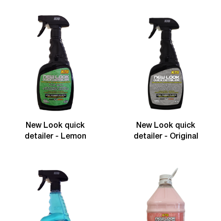
New Look quick
New Look quick
detailer - Lemon
detailer - Original