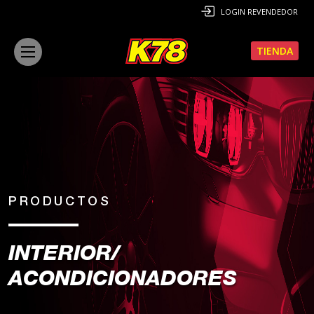
LOGIN REVENDEDOR
TIENDA
PRODUCTOS
INTERIOR/
ACONDICIONADORES