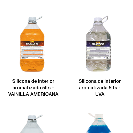
Silicona de interior
Silicona de interior
aromatizada 5lts -
aromatizada 5lts -
VAINILLA AMERICANA
UVA