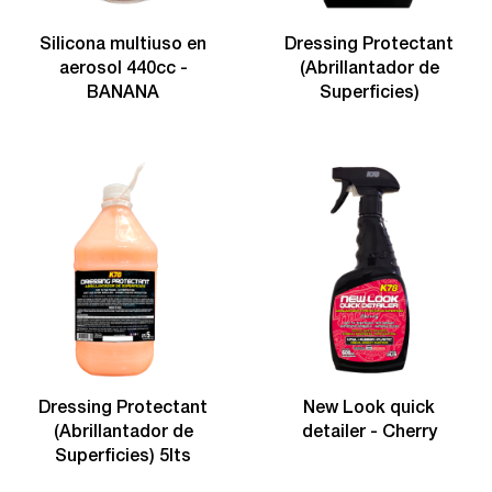
Silicona multiuso en
Dressing Protectant
aerosol 440cc -
(Abrillantador de
BANANA
Superficies)
Dressing Protectant
New Look quick
(Abrillantador de
detailer - Cherry
Superficies) 5lts