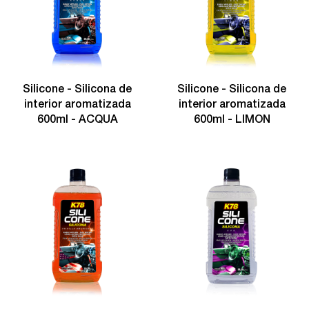
Silicone - Silicona de
Silicone - Silicona de
interior aromatizada
interior aromatizada
600ml - ACQUA
600ml - LIMON