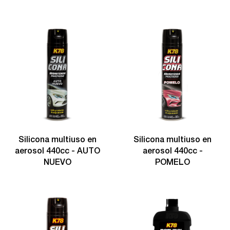
Silicona multiuso en
Silicona multiuso en
aerosol 440cc - AUTO
aerosol 440cc -
NUEVO
POMELO