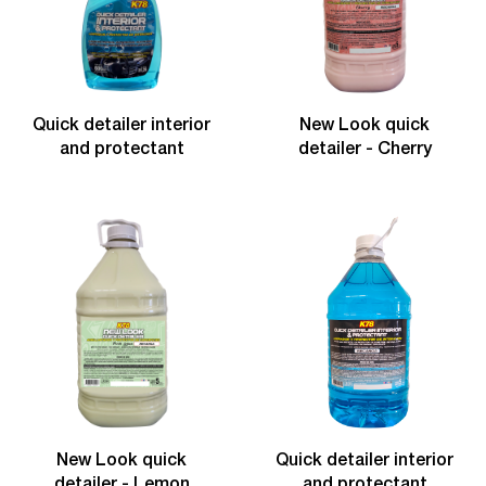
Quick detailer interior
New Look quick
and protectant
detailer - Cherry
New Look quick
Quick detailer interior
detailer - Lemon
and protectant