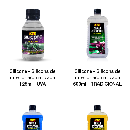
Silicone - Silicona de
Silicone - Silicona de
interior aromatizada
interior aromatizada
125ml - UVA
600ml - TRADICIONAL