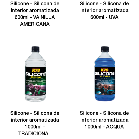
Silicone - Silicona de
Silicone - Silicona de
interior aromatizada
interior aromatizada
600ml - VAINILLA
600ml - UVA
AMERICANA
Silicone - Silicona de
Silicone - Silicona de
interior aromatizada
interior aromatizada
1000ml -
1000ml - ACQUA
TRADICIONAL