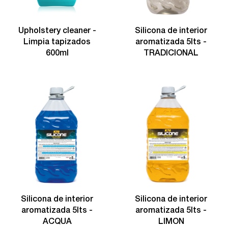
Upholstery cleaner -
Silicona de interior
Limpia tapizados
aromatizada 5lts -
600ml
TRADICIONAL
Silicona de interior
Silicona de interior
aromatizada 5lts -
aromatizada 5lts -
ACQUA
LIMON