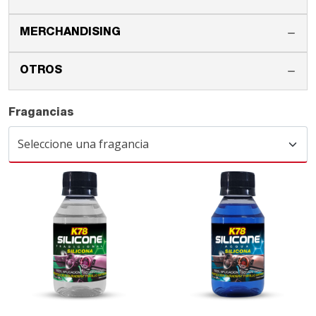
MERCHANDISING
OTROS
Fragancias