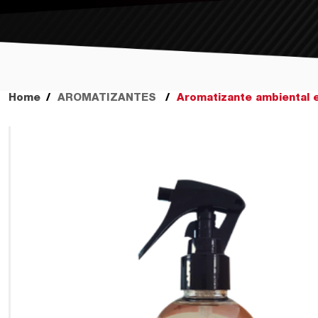
Home
AROMATIZANTES
Aromatizante ambiental 