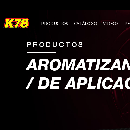
PRODUCTOS
CATÁLOGO
VIDEOS
R
PRODUCTOS
AROMATIZA
/ DE APLICA