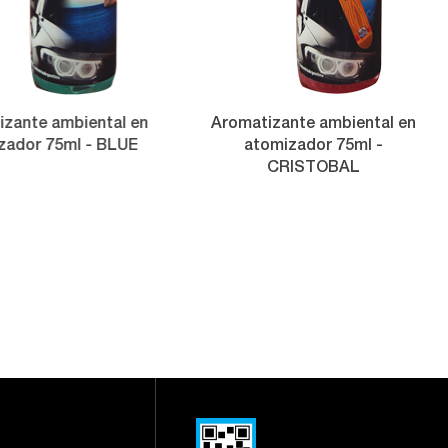
zante ambiental en
Aromatizante ambiental en
zador 75ml - BLUE
atomizador 75ml -
CRISTOBAL