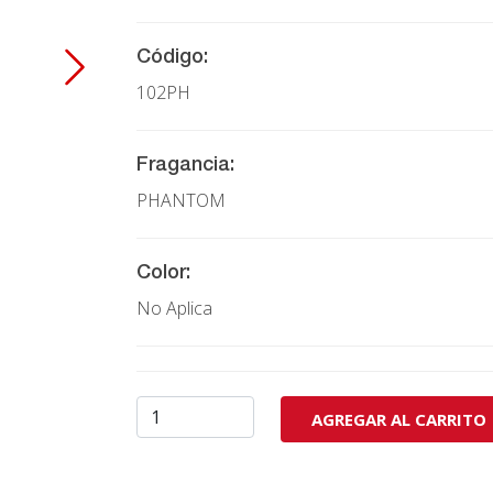
Código:
102PH
Fragancia:
PHANTOM
Color:
No Aplica
AGREGAR AL CARRITO