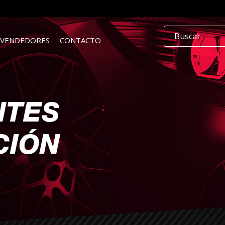
EVENDEDORES
CONTACTO
NTES
CIÓN