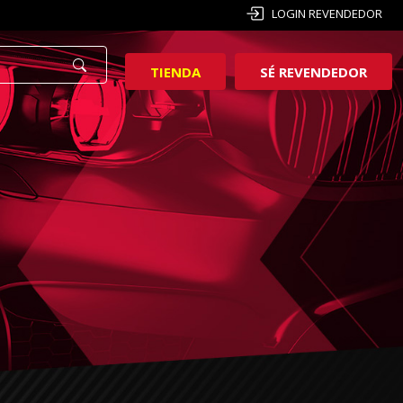
LOGIN REVENDEDOR
TIENDA
SÉ REVENDEDOR