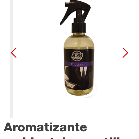
Aromatizante