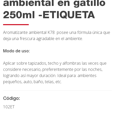
ambiental en gatillo
250ml -ETIQUETA
Aromatizante ambiental K78 posee una fórmula única que
deja una frescura agradable en el ambiente.
Modo de uso:
Aplicar sobre tapizados, techo y alfombras las veces que
considere necesario, preferentemente por las noches,
logrando así mayor duración. Ideal para: ambientes
pequeños, auto, baño, telas, etc.
Código:
102ET