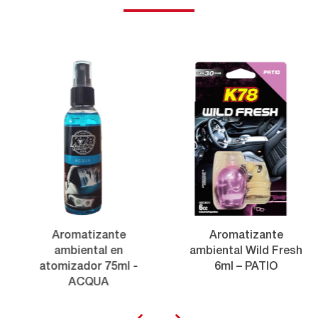
Aromatizante
Aromatizante
ambiental en
ambiental Wild Fresh
atomizador 75ml -
6ml – PATIO
ACQUA