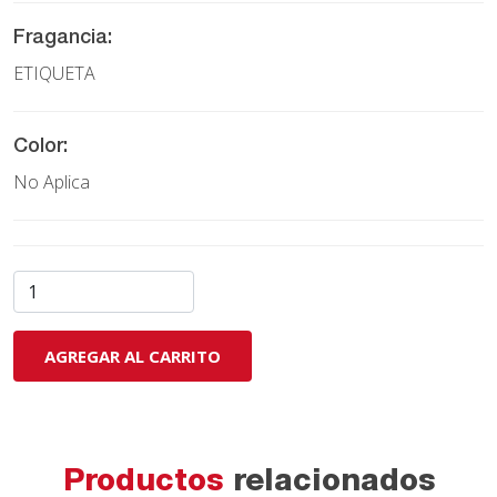
Fragancia:
ETIQUETA
Color:
No Aplica
AGREGAR AL CARRITO
Productos
relacionados