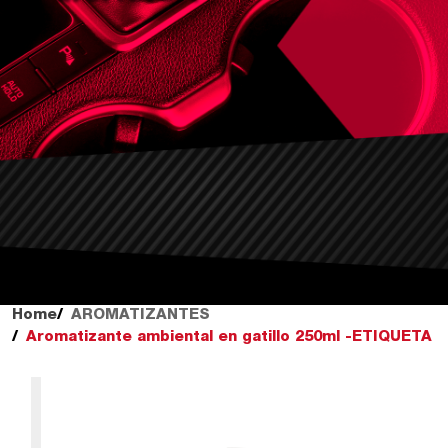
Home
AROMATIZANTES
Aromatizante ambiental en gatillo 250ml -ETIQUETA