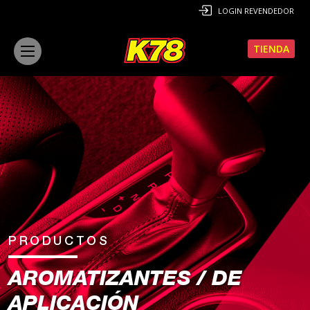
LOGIN REVENDEDOR
TIENDA
PRODUCTOS
AROMATIZANTES / DE
APLICACIÓN